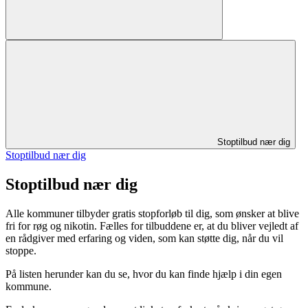
Stoptilbud nær dig
Stoptilbud nær dig
Stoptilbud nær dig
Alle kommuner tilbyder gratis stopforløb til dig, som ønsker at blive
fri for røg og nikotin. Fælles for tilbuddene er, at du bliver vejledt af
en rådgiver med erfaring og viden, som kan støtte dig, når du vil
stoppe.
På listen herunder kan du se, hvor du kan finde hjælp i din egen
kommune.