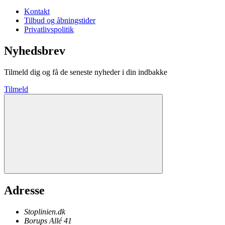
Kontakt
Tilbud og åbningstider
Privatlivspolitik
Nyhedsbrev
Tilmeld dig og få de seneste nyheder i din indbakke
Tilmeld
Adresse
Stoplinien.dk
Borups Allé 41