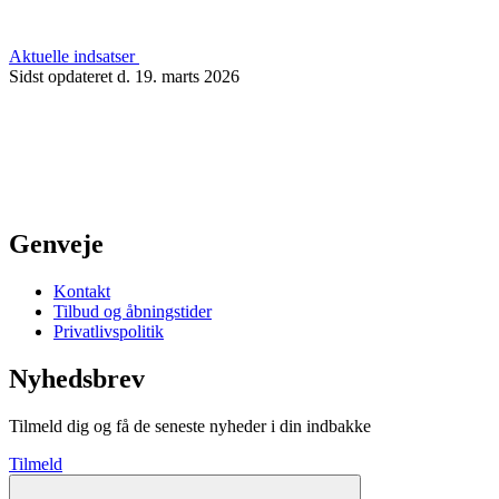
Aktuelle indsatser
Sidst opdateret d. 19. marts 2026
Genveje
Kontakt
Tilbud og åbningstider
Privatlivspolitik
Nyhedsbrev
Tilmeld dig og få de seneste nyheder i din indbakke
Tilmeld