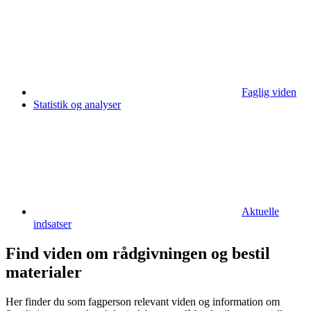
Faglig viden
Statistik og analyser
Aktuelle
indsatser
Find viden om rådgivningen og bestil
materialer
Her finder du som fagperson relevant viden og information om