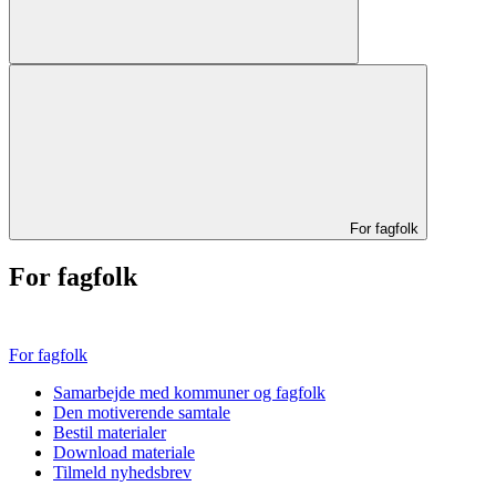
For fagfolk
For fagfolk
For fagfolk
Samarbejde med kommuner og fagfolk
Den motiverende samtale
Bestil materialer
Download materiale
Tilmeld nyhedsbrev