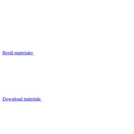
Bestil materialer
Download materiale