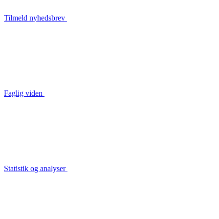
Tilmeld nyhedsbrev
Faglig viden
Statistik og analyser