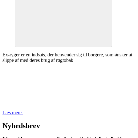
Ex-ryger er en indsats, der henvender sig til borgere, som ønsker at
slippe af med deres brug af røgtobak
Læs mere
Nyhedsbrev