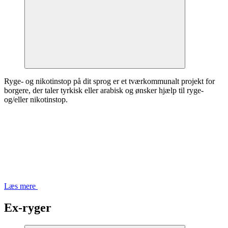
Ryge- og nikotinstop på dit sprog er et tværkommunalt projekt for
borgere, der taler tyrkisk eller arabisk og ønsker hjælp til ryge-
og/eller nikotinstop.
Læs mere
Ex-ryger