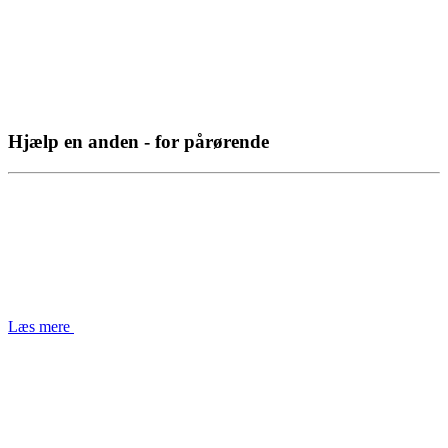
Hjælp en anden - for pårørende
Læs mere