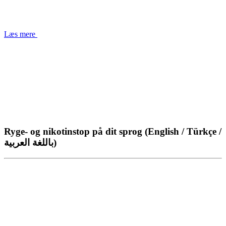
Læs mere
Ryge- og nikotinstop på dit sprog (English / Türkçe /
باللغة العربية)