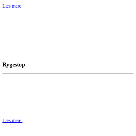
Læs mere
Rygestop
Læs mere