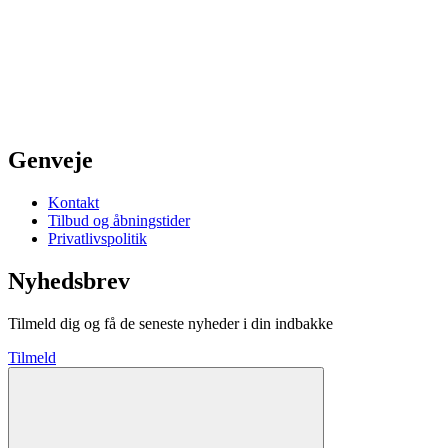
Genveje
Kontakt
Tilbud og åbningstider
Privatlivspolitik
Nyhedsbrev
Tilmeld dig og få de seneste nyheder i din indbakke
Tilmeld