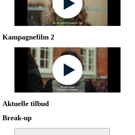
Kampagnefilm 2
Aktuelle tilbud
Break-up