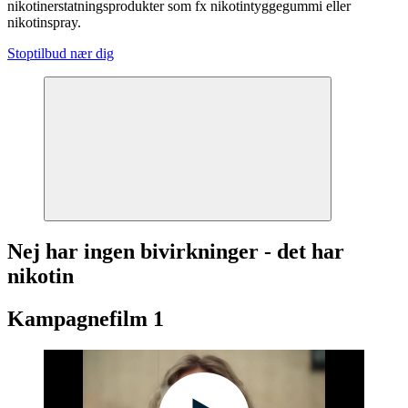
nikotinerstatningsprodukter som fx nikotintyggegummi eller
nikotinspray.
Stoptilbud nær dig
Nej har ingen bivirkninger - det har
nikotin
Kampagnefilm 1