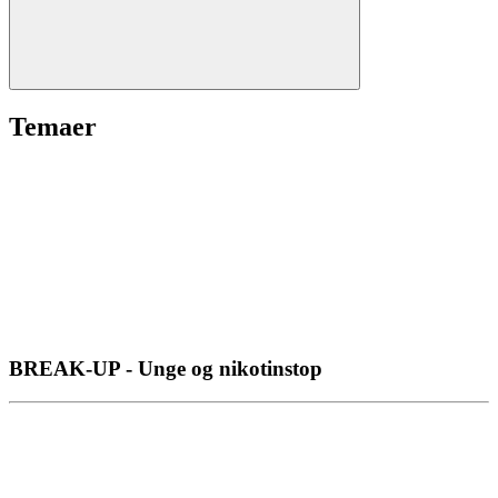
Temaer
BREAK-UP - Unge og nikotinstop