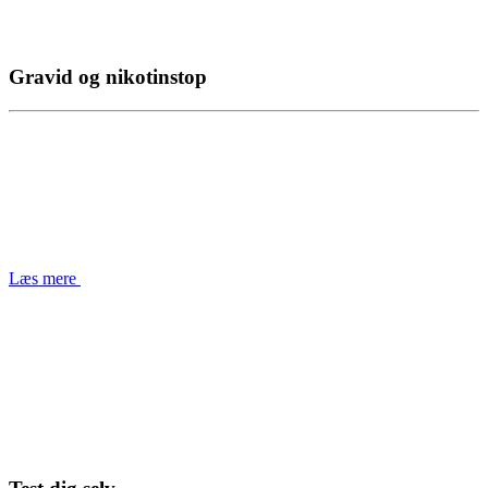
Gravid og nikotinstop
Læs mere