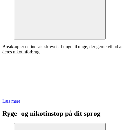
Break-up er en indsats skrevet af unge til unge, der gerne vil ud af
deres nikotinforbrug.
Læs mere
Ryge- og nikotinstop på dit sprog