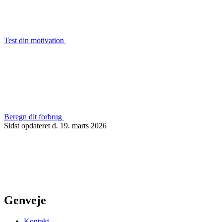
Test din motivation
Beregn dit forbrug
Sidst opdateret d. 19. marts 2026
Genveje
Kontakt