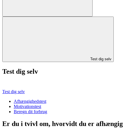
Test dig selv
Test dig selv
Test dig selv
Afhængighedstest
Motivationstest
Beregn dit forbrug
Er du i tvivl om, hvorvidt du er afhængig