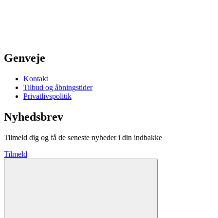
Genveje
Kontakt
Tilbud og åbningstider
Privatlivspolitik
Nyhedsbrev
Tilmeld dig og få de seneste nyheder i din indbakke
Tilmeld