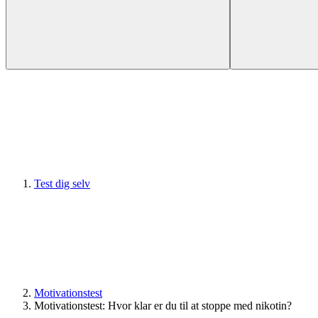
Test dig selv
Motivationstest
Motivationstest: Hvor klar er du til at stoppe med nikotin?