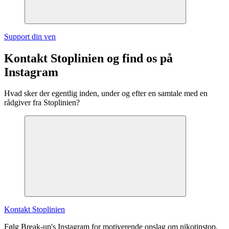
Support din ven
Kontakt Stoplinien og find os på
Instagram
Hvad sker der egentlig inden, under og efter en samtale med en
rådgiver fra Stoplinien?
Kontakt Stoplinien
Følg Break-up's Instagram for motiverende opslag om nikotinstop.