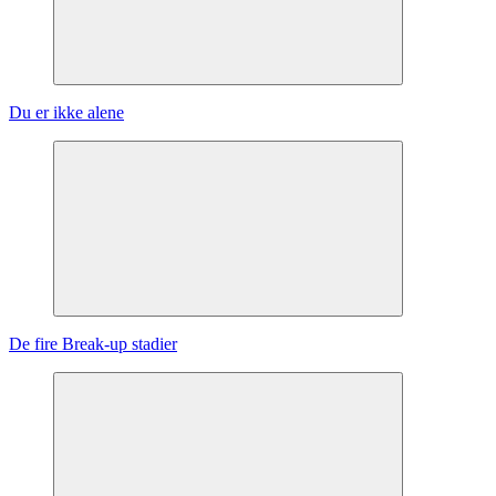
Du er ikke alene
De fire Break-up stadier