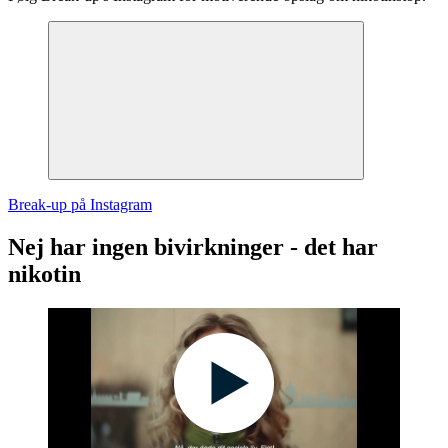
Break-up på Instagram
Nej har ingen bivirkninger - det har
nikotin