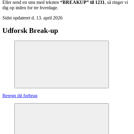
Eller send en sms med teksten
“BREAKUP” til 1231
, så ringer vi
dig op inden for tre hverdage.
Sidst opdateret d. 13. april 2026
Udforsk Break-up
Beregn dit forbrug