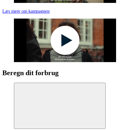
Læs mere om kampagnen
Beregn dit forbrug