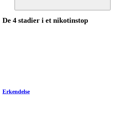
De 4 stadier i et nikotinstop
Erkendelse