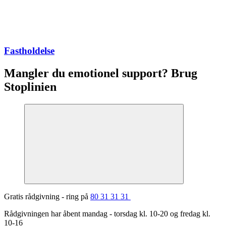
Fastholdelse
Mangler du emotionel support? Brug
Stoplinien
Gratis rådgivning - ring på
80 31 31 31
Rådgivningen har åbent mandag - torsdag kl. 10-20 og fredag kl.
10-16