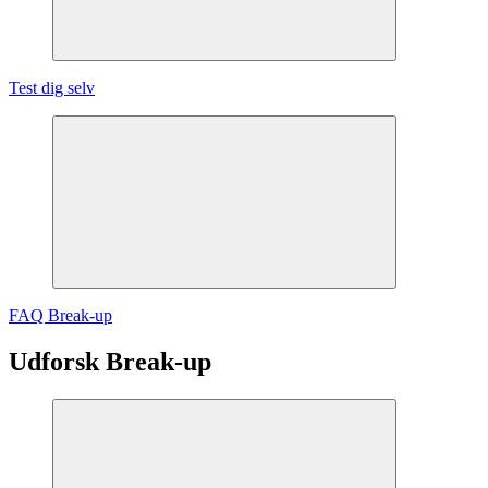
Test dig selv
FAQ Break-up
Udforsk Break-up