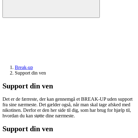
Break-up
Support din ven
Support din ven
Det er de færreste, der kan gennemgå et BREAK-UP uden support
fra sine nærmeste. Det gælder også, når man skal tage afsked med
nikotinen. Derfor er den her side til dig, som har brug for hjælp til,
hvordan du kan støtte dine nærmeste.
Support din ven