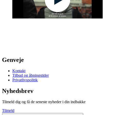
Genveje
Kontakt
Tilbud og åbningstider
Privatlivspolitik
Nyhedsbrev
Tilmeld dig og få de seneste nyheder i din indbakke
Tilmeld