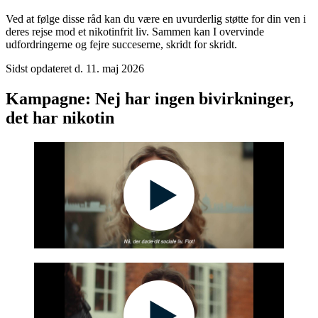
Ved at følge disse råd kan du være en uvurderlig støtte for din ven i
deres rejse mod et nikotinfrit liv. Sammen kan I overvinde
udfordringerne og fejre succeserne, skridt for skridt.
Sidst opdateret d. 11. maj 2026
Kampagne: Nej har ingen bivirkninger,
det har nikotin