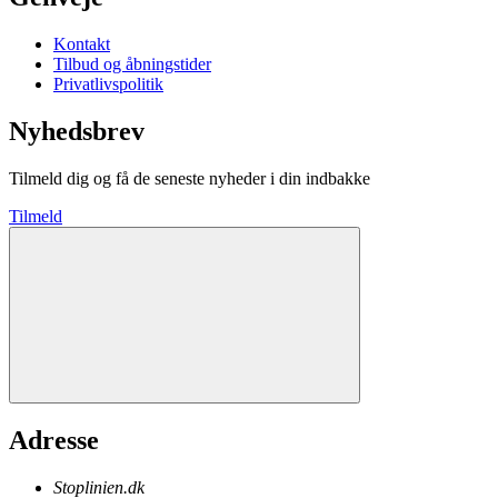
Kontakt
Tilbud og åbningstider
Privatlivspolitik
Nyhedsbrev
Tilmeld dig og få de seneste nyheder i din indbakke
Tilmeld
Adresse
Stoplinien.dk