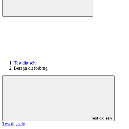
Test dig selv
Beregn dit forbrug
Test dig selv
Test dig selv