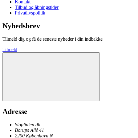
Kontakt
Tilbud og åbningstider
Privatlivspolitik
Nyhedsbrev
Tilmeld dig og få de seneste nyheder i din indbakke
Tilmeld
Adresse
Stoplinien.dk
Borups Allé 41
2200
København N