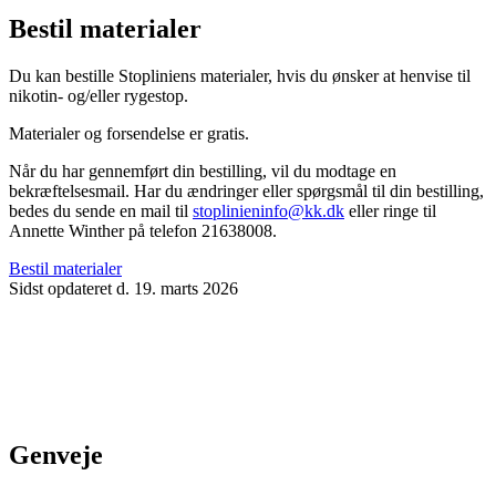
Bestil materialer
Du kan bestille Stopliniens materialer, hvis du ønsker at henvise til
nikotin- og/eller rygestop.
Materialer og forsendelse er gratis.
Når du har gennemført din bestilling, vil du modtage en
bekræftelsesmail. Har du ændringer eller spørgsmål til din bestilling,
bedes du sende en mail til
stoplinieninfo@kk.dk
eller ringe til
Annette Winther på telefon 21638008.
Bestil materialer
Sidst opdateret d. 19. marts 2026
Genveje