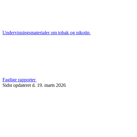
Undervisningsmaterialer om tobak og nikotin
Faglige rapporter
Sidst opdateret d. 19. marts 2026