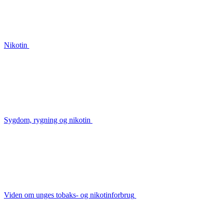
Nikotin
Sygdom, rygning og nikotin
Viden om unges tobaks- og nikotinforbrug