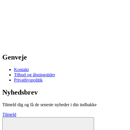
Genveje
Kontakt
Tilbud og åbningstider
Privatlivspolitik
Nyhedsbrev
Tilmeld dig og få de seneste nyheder i din indbakke
Tilmeld