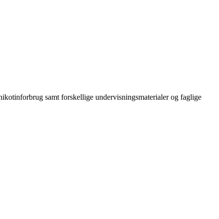
ikotinforbrug samt forskellige undervisningsmaterialer og faglige