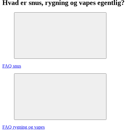
Hvad er snus, rygning og vapes egentlig?
FAQ snus
FAQ rygning og vapes