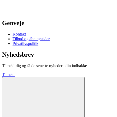
Genveje
Kontakt
Tilbud og åbningstider
Privatlivspolitik
Nyhedsbrev
Tilmeld dig og få de seneste nyheder i din indbakke
Tilmeld