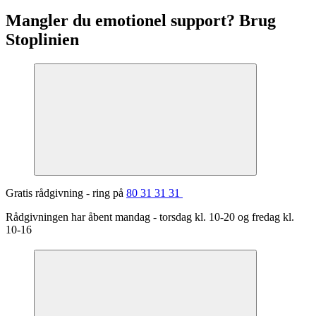
Mangler du emotionel support? Brug
Stoplinien
Gratis rådgivning - ring på
80 31 31 31
Rådgivningen har åbent mandag - torsdag kl. 10-20 og fredag kl.
10-16