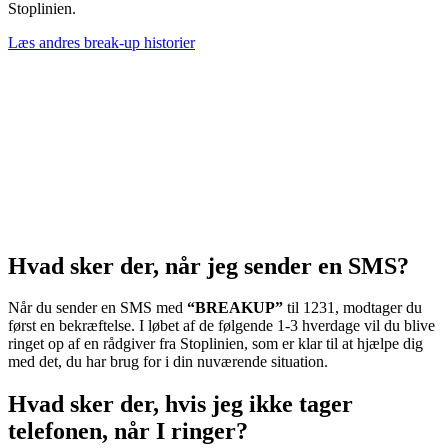
Stoplinien.
Læs andres break-up historier
Hvad sker der, når jeg sender en SMS?
Når du sender en SMS med
“BREAKUP”
til 1231, modtager du
først en bekræftelse. I løbet af de følgende 1-3 hverdage vil du blive
ringet op af en rådgiver fra Stoplinien, som er klar til at hjælpe dig
med det, du har brug for i din nuværende situation.
Hvad sker der, hvis jeg ikke tager
telefonen, når I ringer?