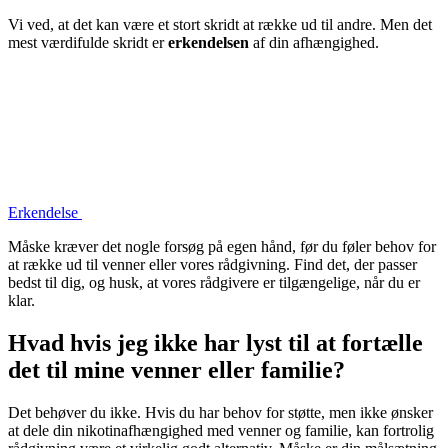
Vi ved, at det kan være et stort skridt at række ud til andre. Men det
mest værdifulde skridt er
erkendelsen
af din afhængighed.
Erkendelse
Måske kræver det nogle forsøg på egen hånd, før du føler behov for
at række ud til venner eller vores rådgivning. Find det, der passer
bedst til dig, og husk, at vores rådgivere er tilgængelige, når du er
klar.
Hvad hvis jeg ikke har lyst til at fortælle
det til mine venner eller familie?
Det behøver du ikke. Hvis du har behov for støtte, men ikke ønsker
at dele din nikotinafhængighed med venner og familie, kan fortrolig