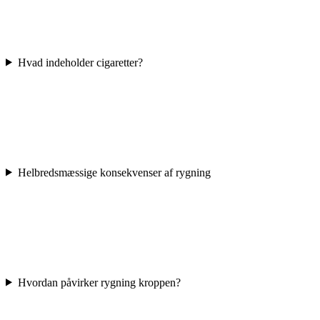
Hvad indeholder cigaretter?
Helbredsmæssige konsekvenser af rygning
Hvordan påvirker rygning kroppen?