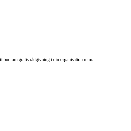
tilbud om gratis rådgivning i din organisation m.m.